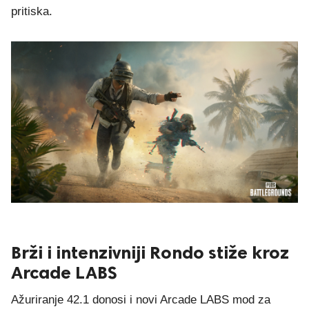
pritiska.
Brži i intenzivniji Rondo stiže kroz
Arcade LABS
Ažuriranje 42.1 donosi i novi Arcade LABS mod za