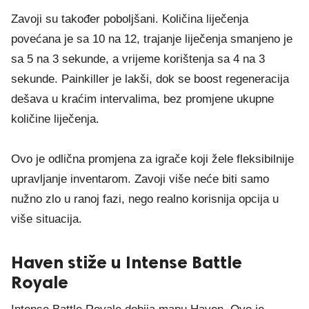
Zavoji su također poboljšani. Količina liječenja
povećana je sa 10 na 12, trajanje liječenja smanjeno je
sa 5 na 3 sekunde, a vrijeme korištenja sa 4 na 3
sekunde. Painkiller je lakši, dok se boost regeneracija
dešava u kraćim intervalima, bez promjene ukupne
količine liječenja.
Ovo je odlična promjena za igrače koji žele fleksibilnije
upravljanje inventarom. Zavoji više neće biti samo
nužno zlo u ranoj fazi, nego realno korisnija opcija u
više situacija.
Haven stiže u Intense Battle
Royale